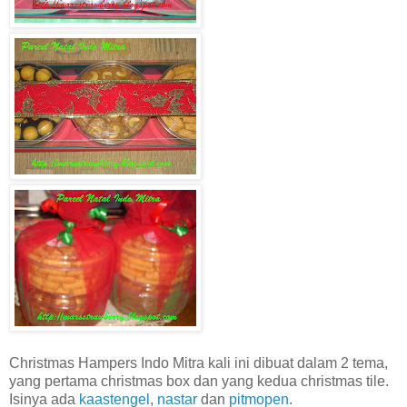
Christmas Hampers Indo Mitra kali ini dibuat dalam 2 tema,
yang pertama christmas box dan yang kedua christmas tile.
Isinya ada
kaastengel
,
nastar
dan
pitmopen
.