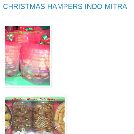
CHRISTMAS HAMPERS INDO MITRA