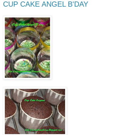
CUP CAKE ANGEL B'DAY