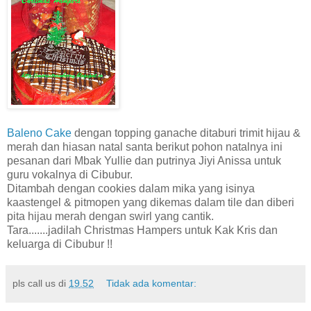
Baleno Cake
dengan topping ganache ditaburi trimit hijau &
merah dan hiasan natal santa berikut pohon natalnya ini
pesanan dari Mbak Yullie dan putrinya Jiyi Anissa untuk
guru vokalnya di Cibubur.
Ditambah dengan cookies dalam mika yang isinya
kaastengel & pitmopen yang dikemas dalam tile dan diberi
pita hijau merah dengan swirl yang cantik.
Tara.......jadilah Christmas Hampers untuk Kak Kris dan
keluarga di Cibubur !!
pls call us
di
19.52
Tidak ada komentar: