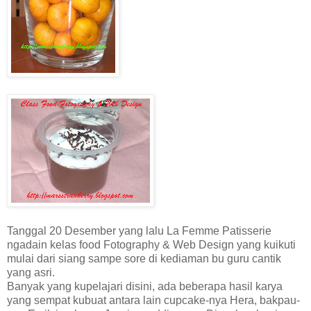
Tanggal 20 Desember yang lalu La Femme Patisserie
ngadain kelas food Fotography & Web Design yang kuikuti
mulai dari siang sampe sore di kediaman bu guru cantik
yang asri.
Banyak yang kupelajari disini, ada beberapa hasil karya
yang sempat kubuat antara lain cupcake-nya Hera, bakpau-