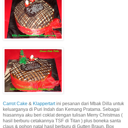
Carrot Cake
&
Klappertart
ini pesanan dari Mbak Dilla untuk
keluarganya di Puri Indah dan Kemang Pratama. Sebagai
hiasannya aku beri coklat dengan tulisan Merry Christmas (
hasil berburu cetakannya TSF di Titan ) plus boneka santa
claus & pohon natal hasil berburu di Gutten Braun. Box