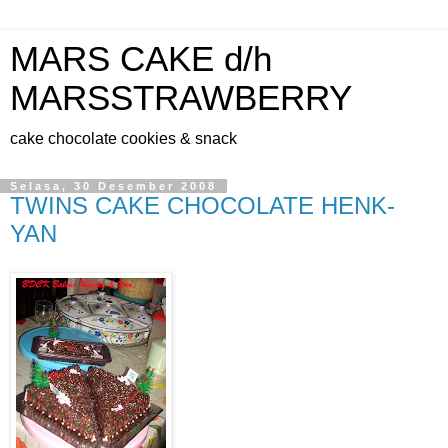
MARS CAKE d/h
MARSSTRAWBERRY
cake chocolate cookies & snack
Selasa, 30 Desember 2008
TWINS CAKE CHOCOLATE HENK-
YAN