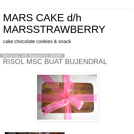
MARS CAKE d/h
MARSSTRAWBERRY
cake chocolate cookies & snack
Selasa, 26 Agustus 2008
RISOL MSC BUAT BUJENDRAL