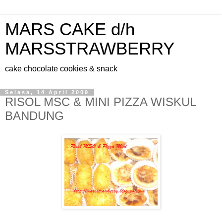
MARS CAKE d/h
MARSSTRAWBERRY
cake chocolate cookies & snack
Selasa, 14 April 2009
RISOL MSC & MINI PIZZA WISKUL
BANDUNG