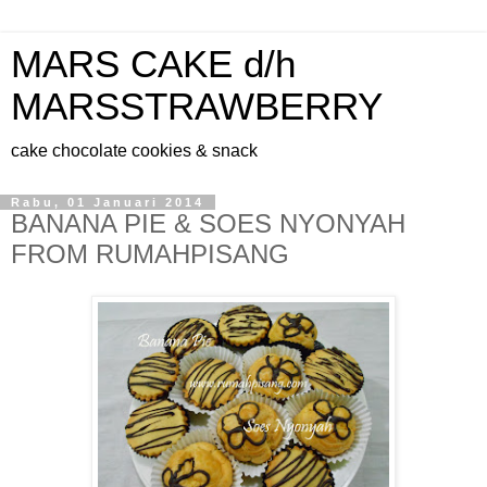
MARS CAKE d/h
MARSSTRAWBERRY
cake chocolate cookies & snack
Rabu, 01 Januari 2014
BANANA PIE & SOES NYONYAH
FROM RUMAHPISANG