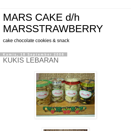
MARS CAKE d/h
MARSSTRAWBERRY
cake chocolate cookies & snack
Kamis, 18 September 2008
KUKIS LEBARAN