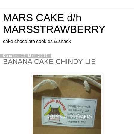
MARS CAKE d/h
MARSSTRAWBERRY
cake chocolate cookies & snack
Kamis, 19 Mei 2011
BANANA CAKE CHINDY LIE