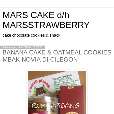
MARS CAKE d/h
MARSSTRAWBERRY
cake chocolate cookies & snack
Selasa, 24 Mei 2011
BANANA CAKE & OATMEAL COOKIES
MBAK NOVIA DI CILEGON