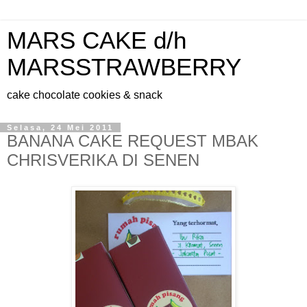
MARS CAKE d/h
MARSSTRAWBERRY
cake chocolate cookies & snack
Selasa, 24 Mei 2011
BANANA CAKE REQUEST MBAK
CHRISVERIKA DI SENEN