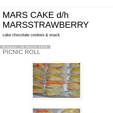
MARS CAKE d/h
MARSSTRAWBERRY
cake chocolate cookies & snack
Minggu, 29 Maret 2009
PICNIC ROLL